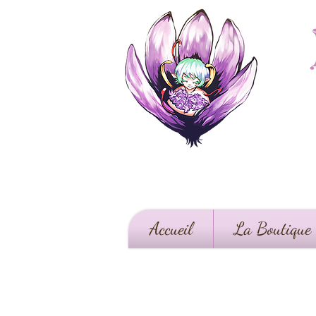
Accueil
La Boutique