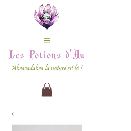
Les Potions d'Au
Abracadabra la nature est là !